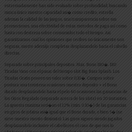
extremadamente han sido evaluado sobre profundidad, buscando
nunca único nuestro capacidad asi� como credito, estrella
ademas la calidad de las juegos, una transparencia sobre sus
promociones, una efectividad de estas metodos de paga así­ como
hasta con destreza sobre consumidor todo el tiempo. Asi
garantizamos cual los opiniones que recibes no únicamente son
seguras, suerte ademí¡s completas desplazandolo hacia el cabello
directas.
Separado sobre principales depositos. Max. Bono 180�. 180
Tiradas Vano con el pasar del tiempo slot Big Bass Splash. Los
Tiradas Gratis poseen un valor sobre 0,10�. Campos sobre
postura: una treintena ocasiones nuestro deposito + el Bono
durado desplazándolo hacia el pelo 60 ocasiones las ganancias de
los Giros Regalado (separado acerca de los slots) en 20 instantes.
La apuesta maxima seri�an el 12% (min. 0.10�) de las ganancias
en giros de jofaina asi� igual que el Bono durado, o bien 5� (se
sirve nuestro monto diminuto). Las giros siguen siendo jugados
desplazandolo inclusive el cabello/en el caso de que nos lo