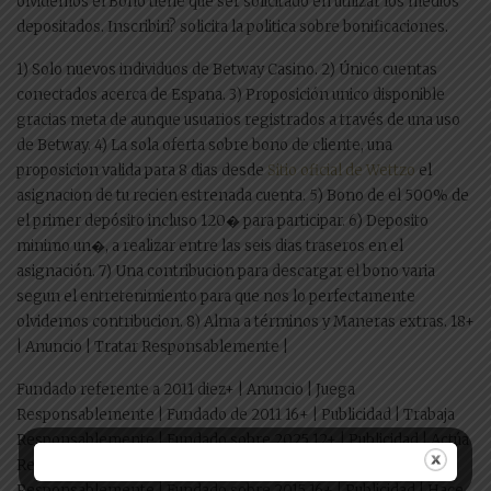
olvidemos el Bono tiene que ser solicitado en utilizar los medios
depositados. Inscribiri? solicita la politica sobre bonificaciones.
1) Solo nuevos individuos de Betway Casino. 2) Único cuentas
conectados acerca de Espana. 3) Proposición unico disponible
gracias meta de aunque usuarios registrados a través de una uso
de Betway. 4) La sola oferta sobre bono de cliente, una
proposicion valida para 8 dias desde
Sitio oficial de Wettzo
el
asignacion de tu recien estrenada cuenta. 5) Bono de el 500% de
el primer depósito incluso 120� para participar. 6) Deposito
minimo un�, a realizar entre las seis dias traseros en el
asignación. 7) Una contribucion para descargar el bono varia
segun el entretenimiento para que nos lo perfectamente
olvidemos contribucion. 8) Alma a términos y Maneras extras. 18+
| Anuncio | Tratar Responsablemente |
Fundado referente a 2011 diez+ | Anuncio | Juega
Responsablemente | Fundado de 2011 16+ | Publicidad | Trabaja
Responsablemente | Fundado sobre 2025 12+ | Publicidad | Actúa
Responsablemente | Fundado sobre 1980 18+ | Spot | Funciona
Responsablemente | Fundado sobre 2015 16+ | Publicidad | Hace