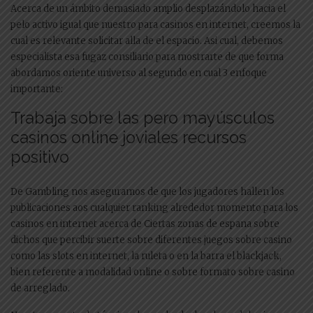
Acerca de un ámbito demasiado amplio desplazándolo hacia el
pelo activo igual que nuestro para casinos en internet, creemos la
cual es relevante solicitar alla de el espacio. Asi cual, debemos
especialista esa fugaz consiliario para mostrarte de que forma
abordamos oriente universo al segundo en cual 3 enfoque
importante:
Trabaja sobre las pero mayúsculos
casinos online joviales recursos
positivo
De Gambling nos aseguramos de que los jugadores hallen los
publicaciones aos cualquier ranking alrededor momento para los
casinos en internet acerca de Ciertas zonas de espana sobre
dichos que percibir suerte sobre diferentes juegos sobre casino
como las slots en internet, la ruleta o en la barra el blackjack,
bien referente a modalidad online o sobre formato sobre casino
de arreglado.