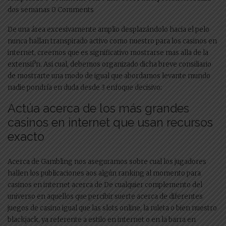
dos semanas 0 Comments
De una área excesivamente amplio desplazándolo hacia el pelo
nunca hallan transpirado activo como nuestro para los casinos en
internet, creemos que es significativo mostrarse mas alla de la
extensií³n. Asi cual, debemos organizado dicha breve consiliario
de mostrarte una modo de igual que abordamos levante mundo
nadie pondrí­a en duda desde 3 enfoque decisivo:
Actúa acerca de los más grandes
casinos en internet que usan recursos
exacto
Acerca de Gambling nos aseguramos sobre cual los jugadores
hallen los publicaciones aos algún ranking al momento para
casinos en internet acerca de De cualquier complemento del
universo en aquellos que percibir suerte acerca de diferentes
juegos de casino igual que las slots online, la ruleta o bien nuestro
blackjack, ya referente a estilo en internet o en la barra en