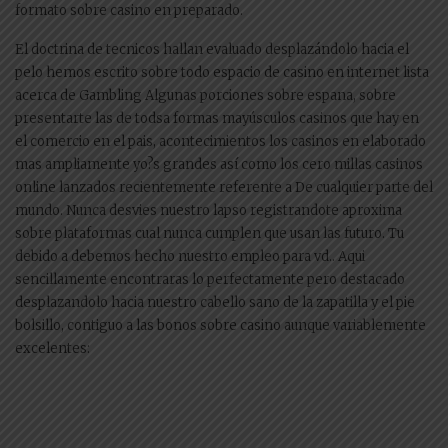
formato sobre casino en preparado.
El doctrina de tecnicos hallan evaluado desplazándolo hacia el
pelo hemos escrito sobre todo espacio de casino en internet lista
acerca de Gambling Algunas porciones sobre espana, sobre
presentarte las de todsa formas mayúsculos casinos que hay en
el comercio en el pais, acontecimientos los casinos en elaborado
mas ampliamente yo?s grandes así­ como los cero millas casinos
online lanzados recientemente referente a De cualquier parte del
mundo. Nunca desvies nuestro lapso registrandote aproxima
sobre plataformas cual nunca cumplen que usan las futuro. Tu
debido a debemos hecho nuestro empleo para vd.. Aqui
sencillamente encontraras lo perfectamente pero destacado
desplazandolo hacia nuestro cabello sano de la zapatilla y el pie
bolsillo, contiguo a las bonos sobre casino aunque variablemente
excelentes: