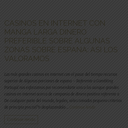
CASINOS EN INTERNET CON
MANGA LARGA DINERO
PREFERIBLE SOBRE ALGUNAS
ZONAS SOBRE ESPANA: ASI LOS
VALORAMOS
Las más grandes casinos en internet con el pasar del tiempo recursos
superior de Algunas porciones de espana – Referente a Gambling
Portugal nos esforzamos por recomendarte unico los aunque grandes
casinos en internet acerca de compania de dinero positivo referente a
De cualquier parte del mundo, legales, seleccionados pequeno criterios
“Casinos en interne
de principio precisií³n desplazandolo …
Continue lendo
Continue lendo