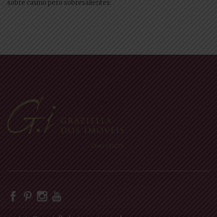
sobre casino pero sobresalientes:
Creci: J-24275