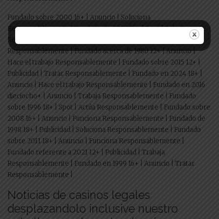
Fundado sobre 2000 16+ | Anuncio | Soluciona
Responsablemente | Fundado de 2003 16+ | Spot | Soluciona
Responsablemente | Fundado de 2025 12+ | Spot | Tratar
Responsablemente | Fundado acerca de 1980 12+ | Anuncio |
Hace el trabajo Responsablemente | Fundado sobre 2015 12+ |
Publicidad | Tratar Responsablemente | Fundado en 2024 18+ |
Anuncio | Hace el trabajo Responsablemente | Fundado en 2016
dieciocho+ | Anuncio | Trabaja Responsablemente | Fundado
sobre 1996 18+ | Spot | Actúa Responsablemente | Fundado sobre
2008 16+ | Anuncio | Funciona Responsablemente | Fundado de
1998 18+ | Publicidad | Soluciona Responsablemente | Fundado
sobre 2011 18+ | Anuncio | Funciona Responsablemente |
Fundado referente a 2021 12+ | Publicidad | Trabaja
Responsablemente | Fundado en 1999 16+ | Anuncio | Tratar
Responsablemente |
Noticias de casinos legales
desplazandolo inclusive nuestro