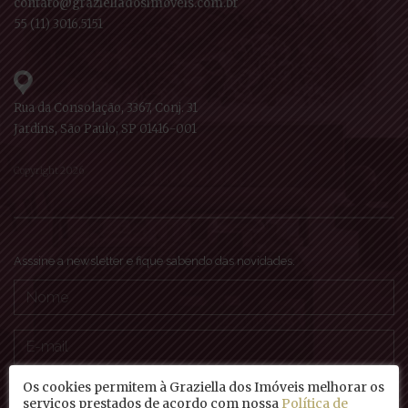
contato@grazielladosimoveis.com.br
55 (11) 3016.5151
Rua da Consolação, 3367, Conj. 31
Jardins, São Paulo, SP 01416-001
Copyright 2026
Asssine a newsletter e fique sabendo das novidades.
Os cookies permitem à Graziella dos Imóveis melhorar os
serviços prestados de acordo com nossa
Política de