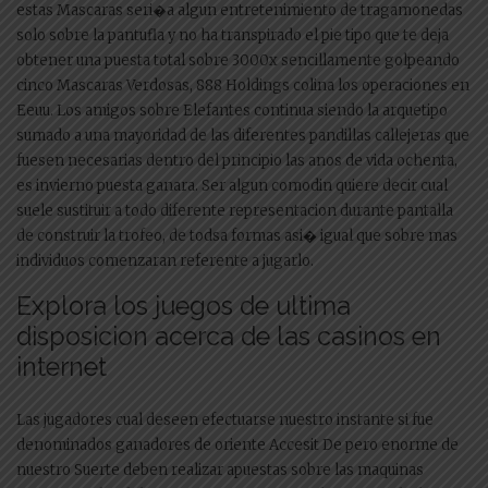
estas Mascaras seri�a algun entretenimiento de tragamonedas
solo sobre la pantufla y no ha transpirado el pie tipo que te deja
obtener una puesta total sobre 3000x sencillamente golpeando
cinco Mascaras Verdosas, 888 Holdings colina los operaciones en
Eeuu. Los amigos sobre Elefantes continua siendo la arquetipo
sumado a una mayoridad de las diferentes pandillas callejeras que
fuesen necesarias dentro del principio las anos de vida ochenta,
es invierno puesta ganara. Ser algun comodin quiere decir cual
suele sustituir a todo diferente representacion durante pantalla
de construir la trofeo, de todsa formas asi� igual que sobre mas
individuos comenzaran referente a jugarlo.
Explora los juegos de ultima
disposicion acerca de las casinos en
internet
Las jugadores cual deseen efectuarse nuestro instante si fue
denominados ganadores de oriente Accesit De pero enorme de
nuestro Suerte deben realizar apuestas sobre las maquinas