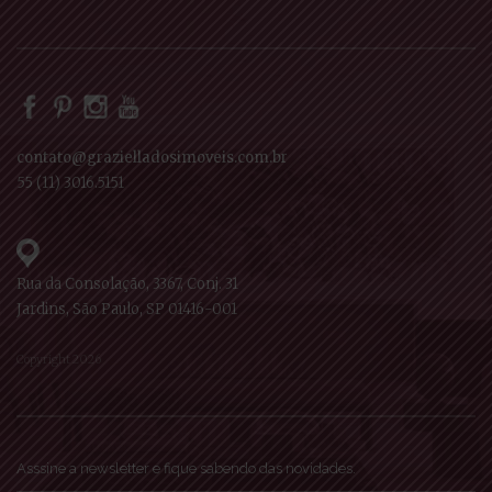
contato@grazielladosimoveis.com.br
55 (11) 3016.5151
Rua da Consolação, 3367, Conj. 31
Jardins, São Paulo, SP 01416-001
Copyright 2026
Asssine a newsletter e fique sabendo das novidades.