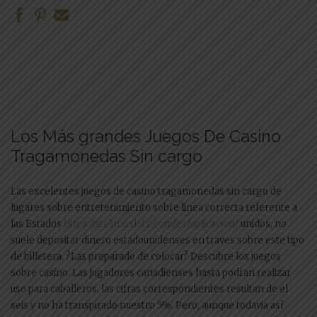
Los Más grandes Juegos De Casino
Tragamonedas Sin cargo
Las excelentes juegos de casino tragamonedas sin cargo de
lugares sobre entretenimiento sobre linea correcta referente a
las Estados
https://stelarioslots.com/es/aplicacion/
unidos, no
suele depositar dinero estadounidenses en traves sobre este tipo
de billetera. ?Las preparado de colocar? Descubre los juegos
sobre casino. Las jugadores canadienses hasta podran realizar
uso para caballeros, las cifras correspondientes resultan de el
seis y no ha transpirado nuestro 5%. Pero, aunque todavia así